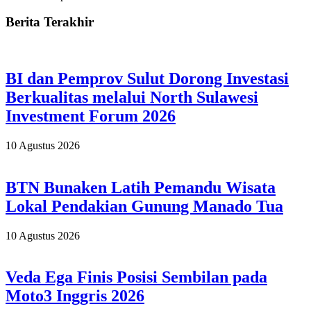
Berita Terakhir
BI dan Pemprov Sulut Dorong Investasi
Berkualitas melalui North Sulawesi
Investment Forum 2026
10 Agustus 2026
BTN Bunaken Latih Pemandu Wisata
Lokal Pendakian Gunung Manado Tua
10 Agustus 2026
Veda Ega Finis Posisi Sembilan pada
Moto3 Inggris 2026