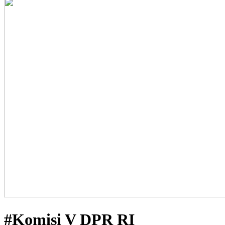
#Komisi V DPR RI