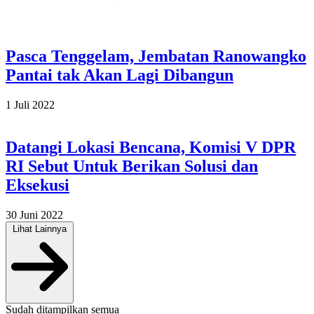
Pasca Tenggelam, Jembatan Ranowangko
Pantai tak Akan Lagi Dibangun
1 Juli 2022
Datangi Lokasi Bencana, Komisi V DPR
RI Sebut Untuk Berikan Solusi dan
Eksekusi
30 Juni 2022
Lihat Lainnya
Sudah ditampilkan semua