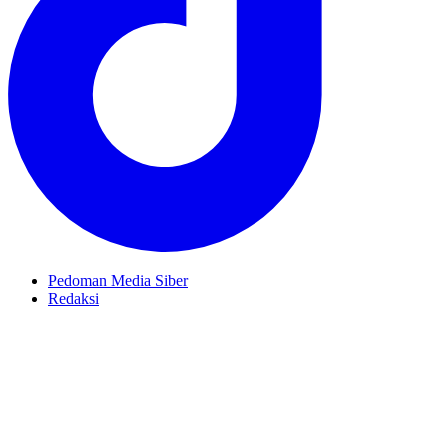
Pedoman Media Siber
Redaksi