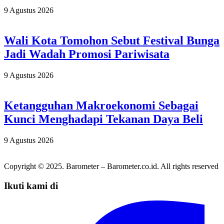
9 Agustus 2026
Wali Kota Tomohon Sebut Festival Bunga
Jadi Wadah Promosi Pariwisata
9 Agustus 2026
Ketangguhan Makroekonomi Sebagai
Kunci Menghadapi Tekanan Daya Beli
9 Agustus 2026
Copyright © 2025. Barometer – Barometer.co.id. All rights reserved
Ikuti kami di