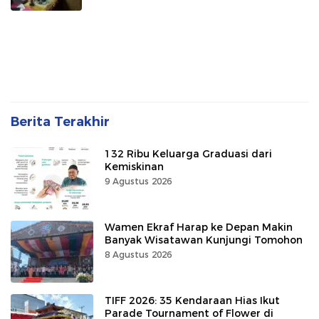
Berita Terakhir
132 Ribu Keluarga Graduasi dari
Kemiskinan
9 Agustus 2026
Wamen Ekraf Harap ke Depan Makin
Banyak Wisatawan Kunjungi Tomohon
8 Agustus 2026
TIFF 2026: 35 Kendaraan Hias Ikut
Parade Tournament of Flower di