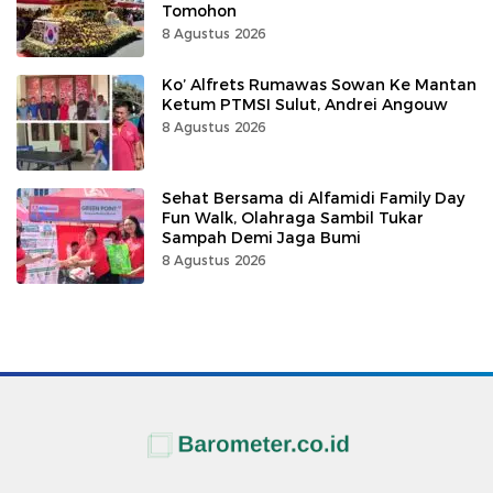
Tomohon
8 Agustus 2026
Ko’ Alfrets Rumawas Sowan Ke Mantan
Ketum PTMSI Sulut, Andrei Angouw
8 Agustus 2026
Sehat Bersama di Alfamidi Family Day
Fun Walk, Olahraga Sambil Tukar
Sampah Demi Jaga Bumi
8 Agustus 2026