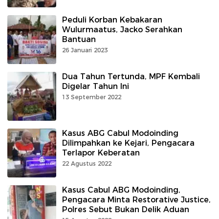
Peduli Korban Kebakaran
Wulurmaatus, Jacko Serahkan
Bantuan
26 Januari 2023
Dua Tahun Tertunda, MPF Kembali
Digelar Tahun Ini
13 September 2022
Kasus ABG Cabul Modoinding
Dilimpahkan ke Kejari, Pengacara
Terlapor Keberatan
22 Agustus 2022
Kasus Cabul ABG Modoinding,
Pengacara Minta Restorative Justice,
Polres Sebut Bukan Delik Aduan