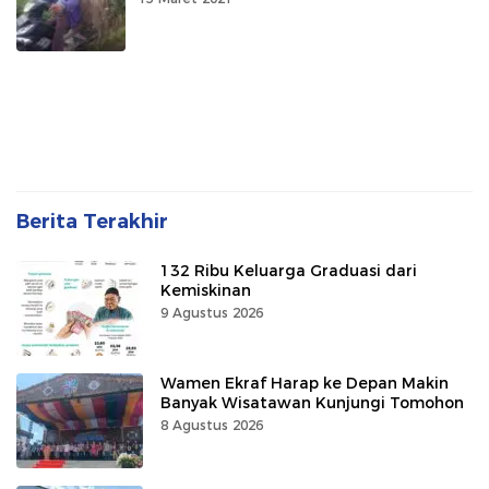
Berita Terakhir
132 Ribu Keluarga Graduasi dari
Kemiskinan
9 Agustus 2026
Wamen Ekraf Harap ke Depan Makin
Banyak Wisatawan Kunjungi Tomohon
8 Agustus 2026