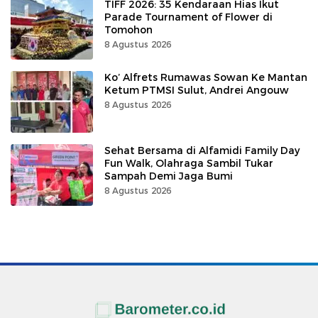
TIFF 2026: 35 Kendaraan Hias Ikut
Parade Tournament of Flower di
Tomohon
8 Agustus 2026
Ko’ Alfrets Rumawas Sowan Ke Mantan
Ketum PTMSI Sulut, Andrei Angouw
8 Agustus 2026
Sehat Bersama di Alfamidi Family Day
Fun Walk, Olahraga Sambil Tukar
Sampah Demi Jaga Bumi
8 Agustus 2026