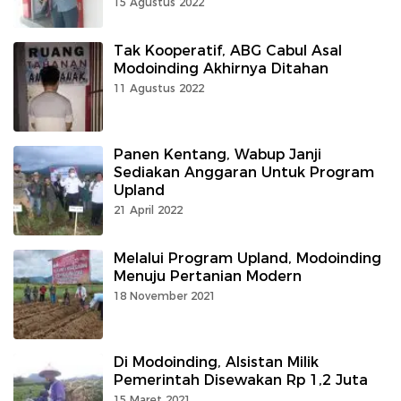
15 Agustus 2022
Tak Kooperatif, ABG Cabul Asal
Modoinding Akhirnya Ditahan
11 Agustus 2022
Panen Kentang, Wabup Janji
Sediakan Anggaran Untuk Program
Upland
21 April 2022
Melalui Program Upland, Modoinding
Menuju Pertanian Modern
18 November 2021
Di Modoinding, Alsistan Milik
Pemerintah Disewakan Rp 1,2 Juta
15 Maret 2021