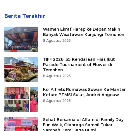
Berita Terakhir
Wamen Ekraf Harap ke Depan Makin
Banyak Wisatawan Kunjungi Tomohon
8 Agustus 2026
TIFF 2026: 35 Kendaraan Hias Ikut
Parade Tournament of Flower di
Tomohon
8 Agustus 2026
Ko’ Alfrets Rumawas Sowan Ke Mantan
Ketum PTMSI Sulut, Andrei Angouw
8 Agustus 2026
Sehat Bersama di Alfamidi Family Day
Fun Walk, Olahraga Sambil Tukar
Sampah Demi Jaga Bumi