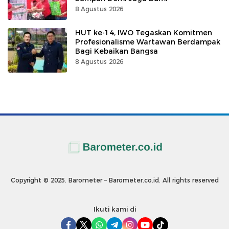
8 Agustus 2026
HUT ke-14, IWO Tegaskan Komitmen
Profesionalisme Wartawan Berdampak
Bagi Kebaikan Bangsa
8 Agustus 2026
Copyright © 2025. Barometer – Barometer.co.id. All rights reserved
Ikuti kami di