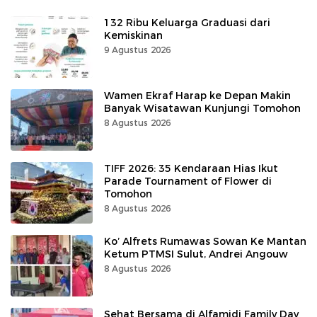
132 Ribu Keluarga Graduasi dari
Kemiskinan
9 Agustus 2026
Wamen Ekraf Harap ke Depan Makin
Banyak Wisatawan Kunjungi Tomohon
8 Agustus 2026
TIFF 2026: 35 Kendaraan Hias Ikut
Parade Tournament of Flower di
Tomohon
8 Agustus 2026
Ko’ Alfrets Rumawas Sowan Ke Mantan
Ketum PTMSI Sulut, Andrei Angouw
8 Agustus 2026
Sehat Bersama di Alfamidi Family Day