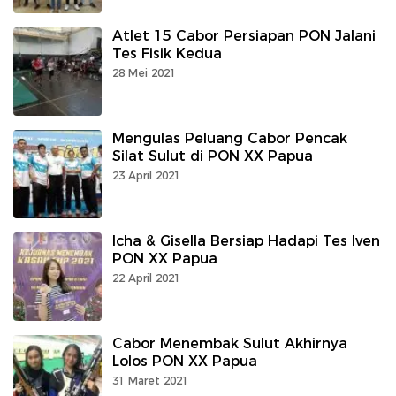
Atlet 15 Cabor Persiapan PON Jalani
Tes Fisik Kedua
28 Mei 2021
Mengulas Peluang Cabor Pencak
Silat Sulut di PON XX Papua
23 April 2021
Icha & Gisella Bersiap Hadapi Tes Iven
PON XX Papua
22 April 2021
Cabor Menembak Sulut Akhirnya
Lolos PON XX Papua
31 Maret 2021