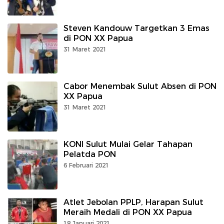
Steven Kandouw Targetkan 3 Emas
di PON XX Papua
31 Maret 2021
Cabor Menembak Sulut Absen di PON
XX Papua
31 Maret 2021
KONI Sulut Mulai Gelar Tahapan
Pelatda PON
6 Februari 2021
Atlet Jebolan PPLP, Harapan Sulut
Meraih Medali di PON XX Papua
18 Januari 2021