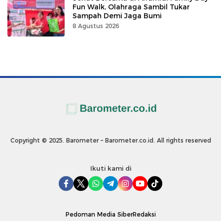
Fun Walk, Olahraga Sambil Tukar
Sampah Demi Jaga Bumi
8 Agustus 2026
Copyright © 2025. Barometer – Barometer.co.id. All rights reserved
Ikuti kami di
Pedoman Media Siber
Redaksi