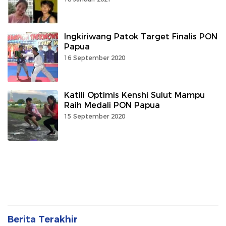
Ingkiriwang Patok Target Finalis PON
Papua
16 September 2020
Katili Optimis Kenshi Sulut Mampu
Raih Medali PON Papua
15 September 2020
Berita Terakhir