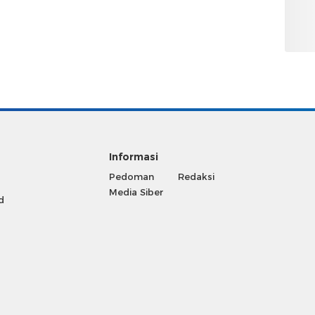
Informasi
Pedoman
Redaksi
Media Siber
d