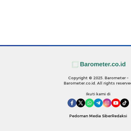
Copyright © 2025. Barometer –
Barometer.co.id. All rights reserve
Ikuti kami di
Pedoman Media Siber
Redaksi