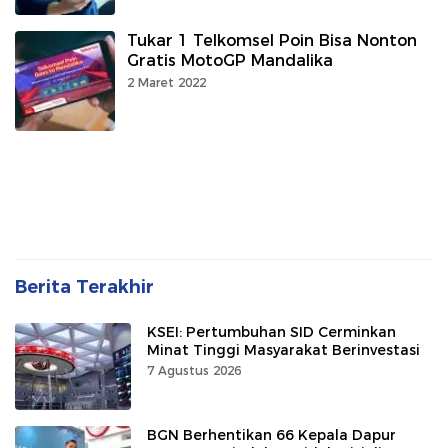
Tukar 1 Telkomsel Poin Bisa Nonton
Gratis MotoGP Mandalika
2 Maret 2022
Berita Terakhir
KSEI: Pertumbuhan SID Cerminkan
Minat Tinggi Masyarakat Berinvestasi
7 Agustus 2026
BGN Berhentikan 66 Kepala Dapur