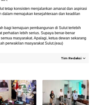
t tetap konsisten menjalankan amanat dan aspirasi
ah dalam memajukan kesejahteraan dan keadilan
h bagi kemajuan pembangunan di Sulut terlebih
 perhatian lebih serius. Supaya benar-benar
semua masyarakat. Apalagi, ketua dewan sekarang
lah perwakilan masyarakat Sulut.(eau)
Tim Redaksi