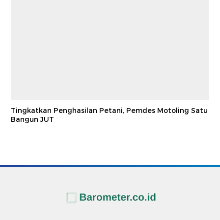
Tingkatkan Penghasilan Petani, Pemdes Motoling Satu
Bangun JUT