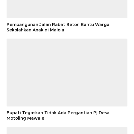
Pembangunan Jalan Rabat Beton Bantu Warga
Sekolahkan Anak di Malola
Bupati Tegaskan Tidak Ada Pergantian Pj Desa
Motoling Mawale