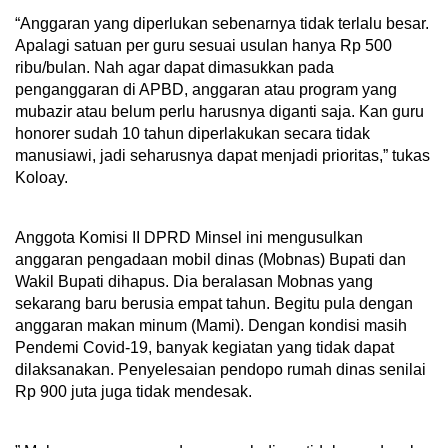
“Anggaran yang diperlukan sebenarnya tidak terlalu besar.
Apalagi satuan per guru sesuai usulan hanya Rp 500
ribu/bulan. Nah agar dapat dimasukkan pada
penganggaran di APBD, anggaran atau program yang
mubazir atau belum perlu harusnya diganti saja. Kan guru
honorer sudah 10 tahun diperlakukan secara tidak
manusiawi, jadi seharusnya dapat menjadi prioritas,” tukas
Koloay.
Anggota Komisi II DPRD Minsel ini mengusulkan
anggaran pengadaan mobil dinas (Mobnas) Bupati dan
Wakil Bupati dihapus. Dia beralasan Mobnas yang
sekarang baru berusia empat tahun. Begitu pula dengan
anggaran makan minum (Mami). Dengan kondisi masih
Pendemi Covid-19, banyak kegiatan yang tidak dapat
dilaksanakan. Penyelesaian pendopo rumah dinas senilai
Rp 900 juta juga tidak mendesak.