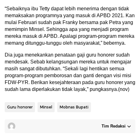
“Sebaiknya ibu Tetty dapat lebih menerima dengan tidak
memaksakan programnya yang masuk di APBD 2021. Kan
mulai Februari sudah pak Franky bersama pak Petra yang
memimpin Minsel. Sehingga apa yang menjadi program
mereka masuk di APBD. Apalagi program-program mereka
memang ditunggu-tunggu oleh masyarakat,” bebernya.
Dia juga menekankan penataan gaji guru honorer sudah
mendesak. Sebab kelangsungan mereka untuk mengajar
masih sangat dibutuhkan. “Sekali lagi hentikan semua
program-program pemborosan dan ganti dengan visi misi
FDW-PYR. Berikan kesejahteraan pada guru honorer yang
sudah lama diperlakukan tidak layak,” pungkasnya.(nov)
Guru honorer
Minsel
Mobnas Bupati
Tim Redaksi