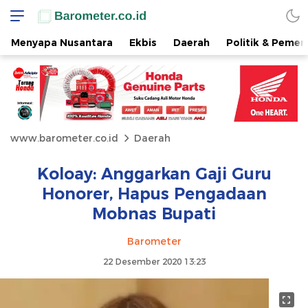
Menyapa Nusantara
Ekbis
Daerah
Politik & Pemer
www.barometer.co.id
Daerah
Koloay: Anggarkan Gaji Guru
Honorer, Hapus Pengadaan
Mobnas Bupati
Barometer
22 Desember 2020 13:23