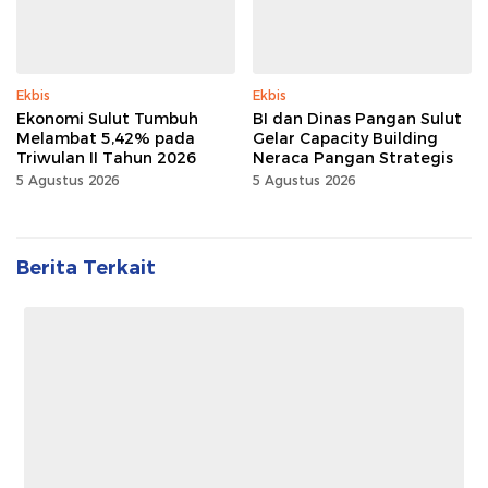
Ekbis
Ekbis
Ekonomi Sulut Tumbuh
BI dan Dinas Pangan Sulut
Melambat 5,42% pada
Gelar Capacity Building
Triwulan II Tahun 2026
Neraca Pangan Strategis
5 Agustus 2026
5 Agustus 2026
Berita Terkait