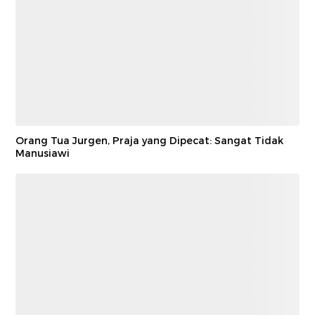
Orang Tua Jurgen, Praja yang Dipecat: Sangat Tidak
Manusiawi