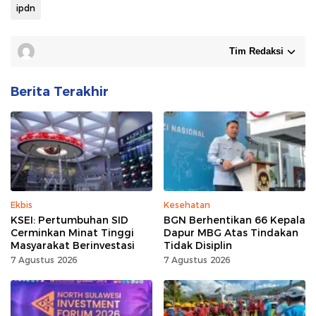
ipdn
Tim Redaksi
Berita Terakhir
Ekbis
Kesehatan
KSEI: Pertumbuhan SID
BGN Berhentikan 66 Kepala
Cerminkan Minat Tinggi
Dapur MBG Atas Tindakan
Masyarakat Berinvestasi
Tidak Disiplin
7 Agustus 2026
7 Agustus 2026