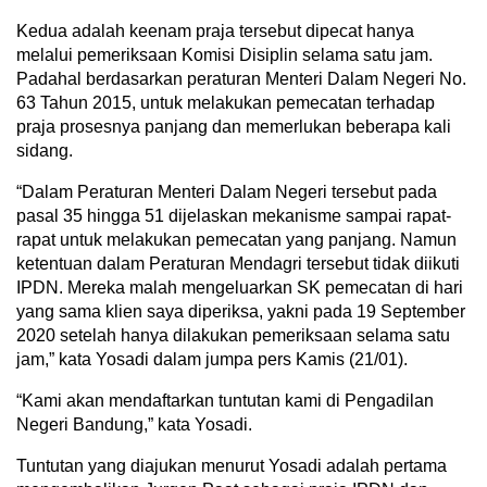
Kedua adalah keenam praja tersebut dipecat hanya
melalui pemeriksaan Komisi Disiplin selama satu jam.
Padahal berdasarkan peraturan Menteri Dalam Negeri No.
63 Tahun 2015, untuk melakukan pemecatan terhadap
praja prosesnya panjang dan memerlukan beberapa kali
sidang.
“Dalam Peraturan Menteri Dalam Negeri tersebut pada
pasal 35 hingga 51 dijelaskan mekanisme sampai rapat-
rapat untuk melakukan pemecatan yang panjang. Namun
ketentuan dalam Peraturan Mendagri tersebut tidak diikuti
IPDN. Mereka malah mengeluarkan SK pemecatan di hari
yang sama klien saya diperiksa, yakni pada 19 September
2020 setelah hanya dilakukan pemeriksaan selama satu
jam,” kata Yosadi dalam jumpa pers Kamis (21/01).
“Kami akan mendaftarkan tuntutan kami di Pengadilan
Negeri Bandung,” kata Yosadi.
Tuntutan yang diajukan menurut Yosadi adalah pertama