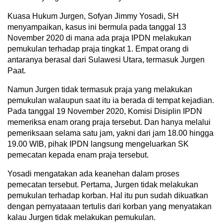
Kuasa Hukum Jurgen, Sofyan Jimmy Yosadi, SH
menyampaikan, kasus ini bermula pada tanggal 13
November 2020 di mana ada praja IPDN melakukan
pemukulan terhadap praja tingkat 1. Empat orang di
antaranya berasal dari Sulawesi Utara, termasuk Jurgen
Paat.
Namun Jurgen tidak termasuk praja yang melakukan
pemukulan walaupun saat itu ia berada di tempat kejadian.
Pada tanggal 19 November 2020, Komisi Disiplin IPDN
memeriksa enam orang praja tersebut. Dan hanya melalui
pemeriksaan selama satu jam, yakni dari jam 18.00 hingga
19.00 WIB, pihak IPDN langsung mengeluarkan SK
pemecatan kepada enam praja tersebut.
Yosadi mengatakan ada keanehan dalam proses
pemecatan tersebut. Pertama, Jurgen tidak melakukan
pemukulan terhadap korban. Hal itu pun sudah dikuatkan
dengan pernyataaan tertulis dari korban yang menyatakan
kalau Jurgen tidak melakukan pemukulan.