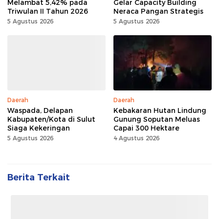
Melambat 5,42% pada
Gelar Capacity Building
Triwulan II Tahun 2026
Neraca Pangan Strategis
5 Agustus 2026
5 Agustus 2026
Daerah
Daerah
Waspada, Delapan
Kebakaran Hutan Lindung
Kabupaten/Kota di Sulut
Gunung Soputan Meluas
Siaga Kekeringan
Capai 300 Hektare
5 Agustus 2026
4 Agustus 2026
Berita Terkait