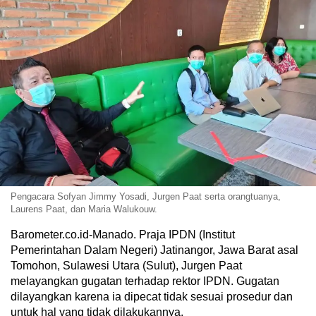
Pengacara Sofyan Jimmy Yosadi, Jurgen Paat serta orangtuanya,
Laurens Paat, dan Maria Walukouw.
Barometer.co.id-Manado. Praja IPDN (Institut
Pemerintahan Dalam Negeri) Jatinangor, Jawa Barat asal
Tomohon, Sulawesi Utara (Sulut), Jurgen Paat
melayangkan gugatan terhadap rektor IPDN. Gugatan
dilayangkan karena ia dipecat tidak sesuai prosedur dan
untuk hal yang tidak dilakukannya.