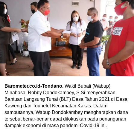
Barometer.co.id-Tondano.
Wakil Bupati (Wabup)
Minahasa, Robby Dondokambey, S.Si menyerahkan
Bantuan Langsung Tunai (BLT) Desa Tahun 2021 di Desa
Kaweng dan Tounelet Kecamatan Kakas. Dalam
sambutannya, Wabup Dondokambey mengharapkan dana
tersebut benar-benar dapat difokuskan pada penanganan
dampak ekonomi di masa pandemi Covid-19 ini.