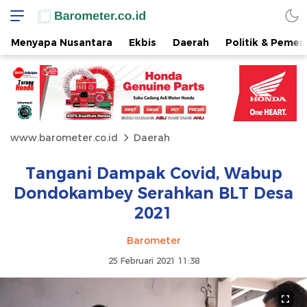
Menyapa Nusantara
Ekbis
Daerah
Politik & Pemer
www.barometer.co.id
Daerah
Tangani Dampak Covid, Wabup
Dondokambey Serahkan BLT Desa
2021
Barometer
25 Februari 2021 11:38