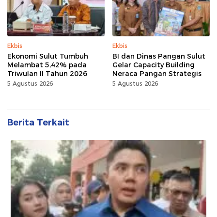
Ekbis
Ekbis
Ekonomi Sulut Tumbuh
BI dan Dinas Pangan Sulut
Melambat 5,42% pada
Gelar Capacity Building
Triwulan II Tahun 2026
Neraca Pangan Strategis
5 Agustus 2026
5 Agustus 2026
Berita Terkait