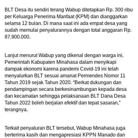
BLT Desa itu sendiri terang Wabup ditetapkan Rp. 300 ribu
per Keluarga Penerima Manfaat (KPM) dan dianggarkan
selama 12 bulan. Di mana saat ini ada empat desa yang
sudah memulai penyalurannya dengan total anggaran Rp.
87.900.000.
Lanjut menurut Wabup yang dikenal dengan warga ini,
Pemerintah Kabupaten Minahasa dalam menyikapi
dampak ekonomi karena pandemi Covid-19 ini telah
menyalurkan BLT sesuai amanat Permendes Nomor 11
Tahun 2019 sejak Tahun 2020. “Berkat dukungan dan
pendampingan secara berkesinambungan kepada desa
dan kecamatan sehingga pelaksanaan BLT Dana Desa
Tahun 2022 boleh berjalan efektif dan tepat sasaran,”
terangnya.
Terkait penyaluran BLT tersebut, Wabup Minahasa juga
berterima kasih dan mengapresiasi KPPN Manado dan