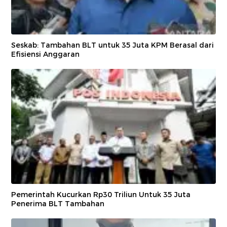
Seskab: Tambahan BLT untuk 35 Juta KPM Berasal dari
Efisiensi Anggaran
Pemerintah Kucurkan Rp30 Triliun Untuk 35 Juta
Penerima BLT Tambahan