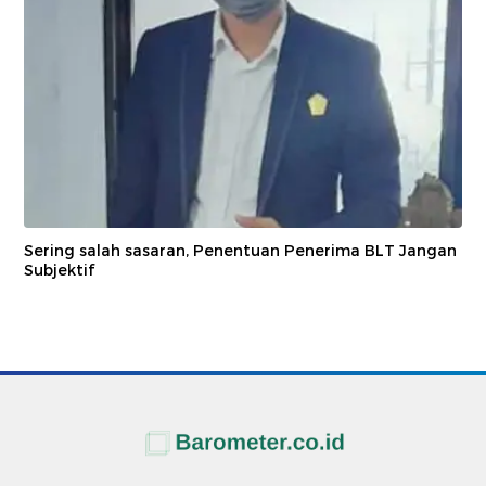
Sering salah sasaran, Penentuan Penerima BLT Jangan
Subjektif