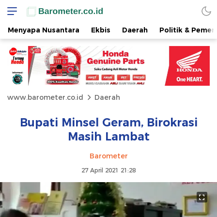
Menyapa Nusantara
Ekbis
Daerah
Politik & Pemer
www.barometer.co.id
Daerah
Bupati Minsel Geram, Birokrasi
Masih Lambat
Barometer
27 April 2021 21:28