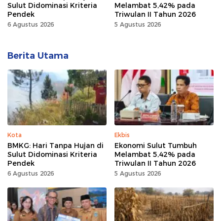
Sulut Didominasi Kriteria
Melambat 5,42% pada
Pendek
Triwulan II Tahun 2026
6 Agustus 2026
5 Agustus 2026
Berita Utama
Kota
Ekbis
BMKG: Hari Tanpa Hujan di
Ekonomi Sulut Tumbuh
Sulut Didominasi Kriteria
Melambat 5,42% pada
Pendek
Triwulan II Tahun 2026
6 Agustus 2026
5 Agustus 2026