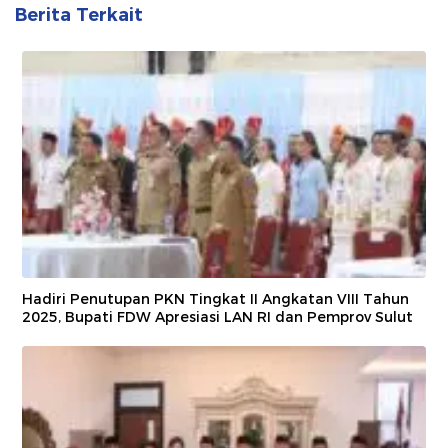
Berita Terkait
Hadiri Penutupan PKN Tingkat II Angkatan VIII Tahun
2025, Bupati FDW Apresiasi LAN RI dan Pemprov Sulut