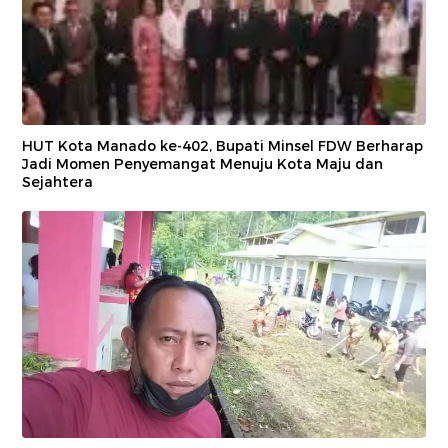
HUT Kota Manado ke-402, Bupati Minsel FDW Berharap
Jadi Momen Penyemangat Menuju Kota Maju dan
Sejahtera