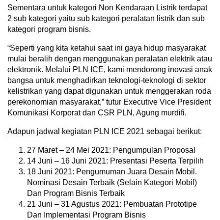
Sementara untuk kategori Non Kendaraan Listrik terdapat
2 sub kategori yaitu sub kategori peralatan listrik dan sub
kategori program bisnis.
“Seperti yang kita ketahui saat ini gaya hidup masyarakat
mulai beralih dengan menggunakan peralatan elektrik atau
elektronik. Melalui PLN ICE, kami mendorong inovasi anak
bangsa untuk menghadirkan teknologi-teknologi di sektor
kelistrikan yang dapat digunakan untuk menggerakan roda
perekonomian masyarakat,” tutur Executive Vice President
Komunikasi Korporat dan CSR PLN, Agung murdifi.
Adapun jadwal kegiatan PLN ICE 2021 sebagai berikut:
27 Maret – 24 Mei 2021: Pengumpulan Proposal
14 Juni – 16 Juni 2021: Presentasi Peserta Terpilih
18 Juni 2021: Pengumuman Juara Desain Mobil.
Nominasi Desain Terbaik (Selain Kategori Mobil)
Dan Program Bisnis Terbaik
21 Juni – 31 Agustus 2021: Pembuatan Prototipe
Dan Implementasi Program Bisnis