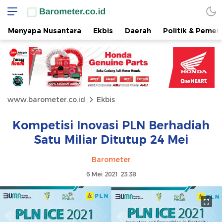
Menyapa Nusantara
Ekbis
Daerah
Politik & Pemer
www.barometer.co.id
Ekbis
Kompetisi Inovasi PLN Berhadiah
Satu Miliar Ditutup 24 Mei
Barometer
6 Mei 2021 23:38