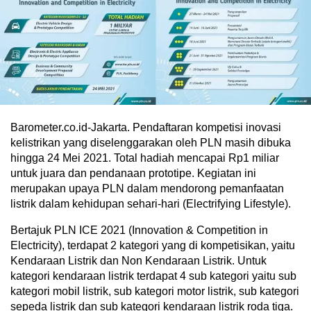
Barometer.co.id-Jakarta. Pendaftaran kompetisi inovasi
kelistrikan yang diselenggarakan oleh PLN masih dibuka
hingga 24 Mei 2021. Total hadiah mencapai Rp1 miliar
untuk juara dan pendanaan prototipe. Kegiatan ini
merupakan upaya PLN dalam mendorong pemanfaatan
listrik dalam kehidupan sehari-hari (Electrifying Lifestyle).
Bertajuk PLN ICE 2021 (Innovation & Competition in
Electricity), terdapat 2 kategori yang di kompetisikan, yaitu
Kendaraan Listrik dan Non Kendaraan Listrik. Untuk
kategori kendaraan listrik terdapat 4 sub kategori yaitu sub
kategori mobil listrik, sub kategori motor listrik, sub kategori
sepeda listrik dan sub kategori kendaraan listrik roda tiga.