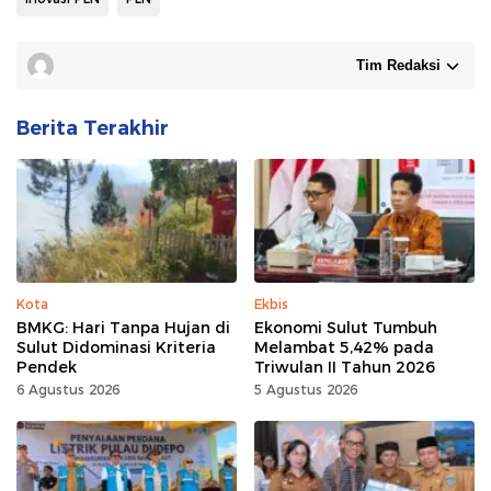
Tim Redaksi
Berita Terakhir
Kota
Ekbis
BMKG: Hari Tanpa Hujan di
Ekonomi Sulut Tumbuh
Sulut Didominasi Kriteria
Melambat 5,42% pada
Pendek
Triwulan II Tahun 2026
6 Agustus 2026
5 Agustus 2026