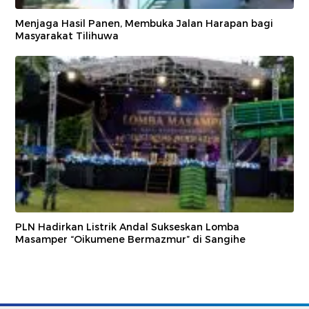
Menjaga Hasil Panen, Membuka Jalan Harapan bagi
Masyarakat Tilihuwa
PLN Hadirkan Listrik Andal Sukseskan Lomba
Masamper “Oikumene Bermazmur” di Sangihe