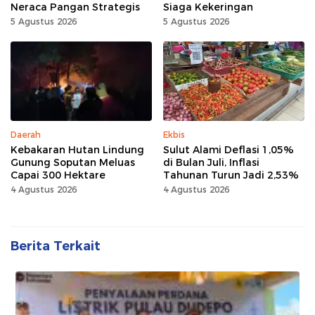
Neraca Pangan Strategis
Siaga Kekeringan
5 Agustus 2026
5 Agustus 2026
Daerah
Ekbis
Kebakaran Hutan Lindung
Sulut Alami Deflasi 1,05%
Gunung Soputan Meluas
di Bulan Juli, Inflasi
Capai 300 Hektare
Tahunan Turun Jadi 2,53%
4 Agustus 2026
4 Agustus 2026
Berita Terkait