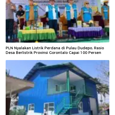
PLN Nyalakan Listrik Perdana di Pulau Dudepo, Rasio
Desa Berlistrik Provinsi Gorontalo Capai 100 Persen