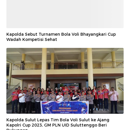
Kapolda Sebut Turnamen Bola Voli Bhayangkari Cup
Wadah Kompetisi Sehat
Kapolda Sulut Lepas Tim Bola Voli Sulut ke Ajang
Kapolri Cup 2023, GM PLN UID Suluttenggo Beri