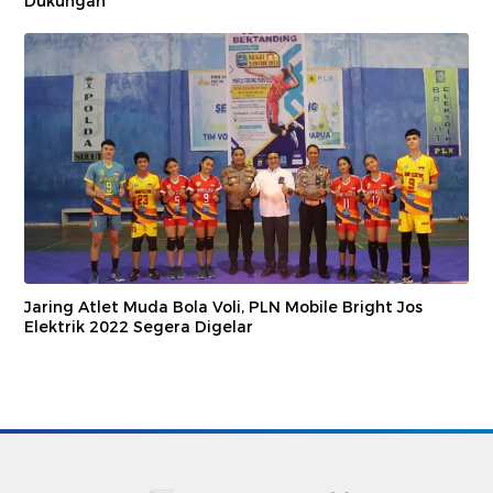
Dukungan
Jaring Atlet Muda Bola Voli, PLN Mobile Bright Jos
Elektrik 2022 Segera Digelar