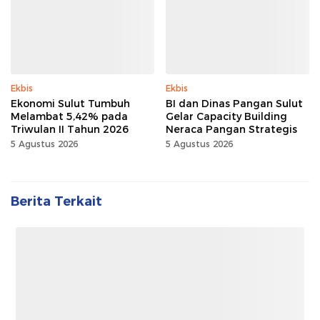
Ekbis
Ekbis
Ekonomi Sulut Tumbuh
BI dan Dinas Pangan Sulut
Melambat 5,42% pada
Gelar Capacity Building
Triwulan II Tahun 2026
Neraca Pangan Strategis
5 Agustus 2026
5 Agustus 2026
Berita Terkait