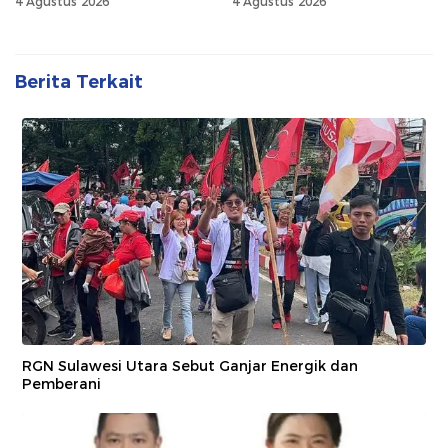
4 Agustus 2026
4 Agustus 2026
Berita Terkait
RGN Sulawesi Utara Sebut Ganjar Energik dan
Pemberani