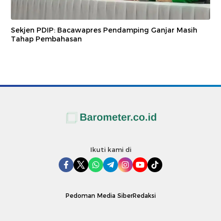
Sekjen PDIP: Bacawapres Pendamping Ganjar Masih
Tahap Pembahasan
Ikuti kami di
Pedoman Media Siber
Redaksi