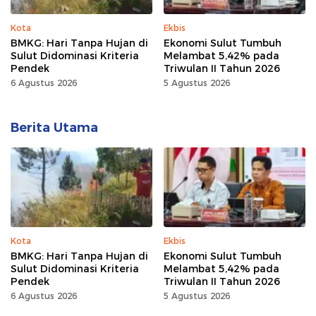
Kota
Ekbis
BMKG: Hari Tanpa Hujan di
Ekonomi Sulut Tumbuh
Sulut Didominasi Kriteria
Melambat 5,42% pada
Pendek
Triwulan II Tahun 2026
6 Agustus 2026
5 Agustus 2026
Berita Utama
Kota
Ekbis
BMKG: Hari Tanpa Hujan di
Ekonomi Sulut Tumbuh
Sulut Didominasi Kriteria
Melambat 5,42% pada
Pendek
Triwulan II Tahun 2026
6 Agustus 2026
5 Agustus 2026