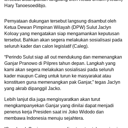
Hary Tanoesoedibjo.
Pernyataan dukungan tersebut langsung disambut oleh
Ketua Dewan Pimpinan Wilayah (DPW) Sulut Jaclyn
Koloay yang mengatakan siap mengamankan keputusan
tersebut. Bahkan akan segera melakukan sosialisasi pada
seluruh kader dan calon legislatif (Caleg).
“Perindo Sulut siap all out mendukung dan memenangkan
Ganjar Pranowo di Pilpres tahun depan. Langkah yang
kami akan segera melakukan sosialisasi pada seluruh
kader maupun Caleg untuk turun ke masyarakat atau
konstituen guna memenangkan pak Ganjar,” tegas Jaclyn
yang akrab dipanggil Jacko.
Lebih lanjut dia juga mengisyaratkan akan turut
mengkampanyekan Ganjar yang dinilai dapat menjadi
penerus kerja Presiden saat ini Joko Widodo dan
membawa Indonesia menuju sejahtera.