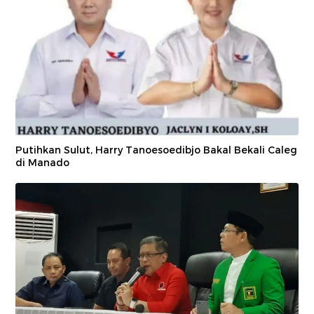
Putihkan Sulut, Harry Tanoesoedibjo Bakal Bekali Caleg
di Manado