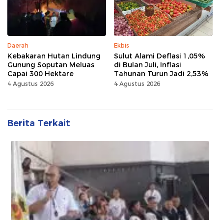
Daerah
Ekbis
Kebakaran Hutan Lindung
Sulut Alami Deflasi 1,05%
Gunung Soputan Meluas
di Bulan Juli, Inflasi
Capai 300 Hektare
Tahunan Turun Jadi 2,53%
4 Agustus 2026
4 Agustus 2026
Berita Terkait