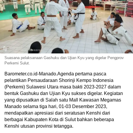
Suasana pelaksanaan Gashuku dan Ujian Kyu yang digelar Pengprov
Perkemi Sulut.
Barometer.co.id-Manado.Agenda pertama pasca
pelantikan Persaudaraan Shorinji Kempo Indonesia
(Perkemi) Sulawesi Utara masa bakti 2023-2027 dalam
bentuk Gashuku dan Ujian Kyu sukses digelar. Kegiatan
yang dipusatkan di Salah satu Mall Kawasan Megamas
Manado selama tiga hari, 01-03 Desember 2023,
mendapatkan apresiasi dari seratusan Kenshi dari
berbagai Kabupaten Kota di Sulut bahkan beberapa
Kenshi utusan provinsi tetangga.