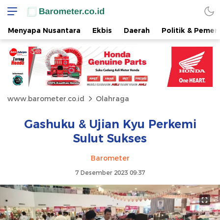
Menyapa Nusantara
Ekbis
Daerah
Politik & Pemer
www.barometer.co.id
Olahraga
Gashuku & Ujian Kyu Perkemi
Sulut Sukses
Barometer
7 Desember 2023 09:37