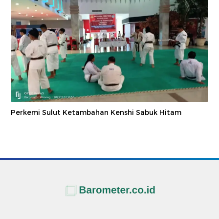
Perkemi Sulut Ketambahan Kenshi Sabuk Hitam