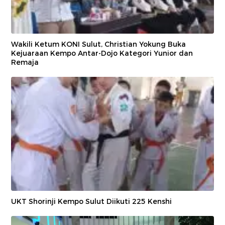
Wakili Ketum KONI Sulut, Christian Yokung Buka
Kejuaraan Kempo Antar-Dojo Kategori Yunior dan
Remaja
UKT Shorinji Kempo Sulut Diikuti 225 Kenshi