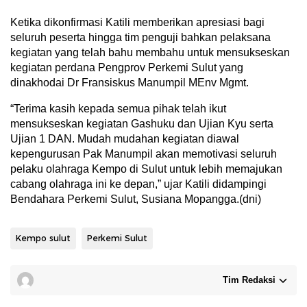
Ketika dikonfirmasi Katili memberikan apresiasi bagi
seluruh peserta hingga tim penguji bahkan pelaksana
kegiatan yang telah bahu membahu untuk mensukseskan
kegiatan perdana Pengprov Perkemi Sulut yang
dinakhodai Dr Fransiskus Manumpil MEnv Mgmt.
“Terima kasih kepada semua pihak telah ikut
mensukseskan kegiatan Gashuku dan Ujian Kyu serta
Ujian 1 DAN. Mudah mudahan kegiatan diawal
kepengurusan Pak Manumpil akan memotivasi seluruh
pelaku olahraga Kempo di Sulut untuk lebih memajukan
cabang olahraga ini ke depan,” ujar Katili didampingi
Bendahara Perkemi Sulut, Susiana Mopangga.(dni)
Kempo sulut
Perkemi Sulut
Tim Redaksi