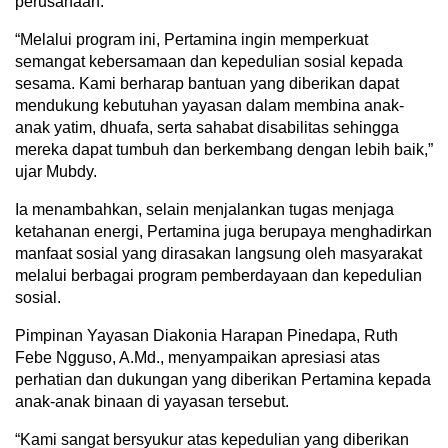
perusahaan.
“Melalui program ini, Pertamina ingin memperkuat
semangat kebersamaan dan kepedulian sosial kepada
sesama. Kami berharap bantuan yang diberikan dapat
mendukung kebutuhan yayasan dalam membina anak-
anak yatim, dhuafa, serta sahabat disabilitas sehingga
mereka dapat tumbuh dan berkembang dengan lebih baik,”
ujar Mubdy.
Ia menambahkan, selain menjalankan tugas menjaga
ketahanan energi, Pertamina juga berupaya menghadirkan
manfaat sosial yang dirasakan langsung oleh masyarakat
melalui berbagai program pemberdayaan dan kepedulian
sosial.
Pimpinan Yayasan Diakonia Harapan Pinedapa, Ruth
Febe Ngguso, A.Md., menyampaikan apresiasi atas
perhatian dan dukungan yang diberikan Pertamina kepada
anak-anak binaan di yayasan tersebut.
“Kami sangat bersyukur atas kepedulian yang diberikan