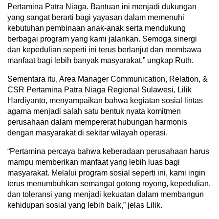
Pertamina Patra Niaga. Bantuan ini menjadi dukungan
yang sangat berarti bagi yayasan dalam memenuhi
kebutuhan pembinaan anak-anak serta mendukung
berbagai program yang kami jalankan. Semoga sinergi
dan kepedulian seperti ini terus berlanjut dan membawa
manfaat bagi lebih banyak masyarakat,” ungkap Ruth.
Sementara itu, Area Manager Communication, Relation, &
CSR Pertamina Patra Niaga Regional Sulawesi, Lilik
Hardiyanto, menyampaikan bahwa kegiatan sosial lintas
agama menjadi salah satu bentuk nyata komitmen
perusahaan dalam mempererat hubungan harmonis
dengan masyarakat di sekitar wilayah operasi.
“Pertamina percaya bahwa keberadaan perusahaan harus
mampu memberikan manfaat yang lebih luas bagi
masyarakat. Melalui program sosial seperti ini, kami ingin
terus menumbuhkan semangat gotong royong, kepedulian,
dan toleransi yang menjadi kekuatan dalam membangun
kehidupan sosial yang lebih baik,” jelas Lilik.