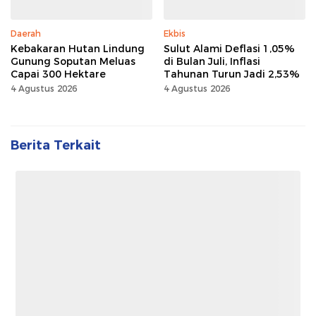
Daerah
Ekbis
Kebakaran Hutan Lindung
Sulut Alami Deflasi 1,05%
Gunung Soputan Meluas
di Bulan Juli, Inflasi
Capai 300 Hektare
Tahunan Turun Jadi 2,53%
4 Agustus 2026
4 Agustus 2026
Berita Terkait