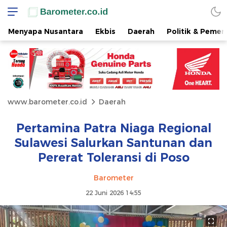
Menyapa Nusantara
Ekbis
Daerah
Politik & Pemer
www.barometer.co.id
Daerah
Pertamina Patra Niaga Regional
Sulawesi Salurkan Santunan dan
Pererat Toleransi di Poso
Barometer
22 Juni 2026 14:55