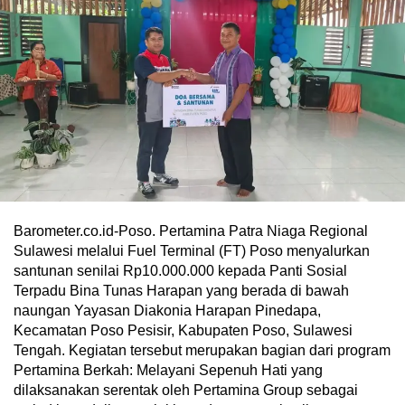
Barometer.co.id-Poso. Pertamina Patra Niaga Regional
Sulawesi melalui Fuel Terminal (FT) Poso menyalurkan
santunan senilai Rp10.000.000 kepada Panti Sosial
Terpadu Bina Tunas Harapan yang berada di bawah
naungan Yayasan Diakonia Harapan Pinedapa,
Kecamatan Poso Pesisir, Kabupaten Poso, Sulawesi
Tengah. Kegiatan tersebut merupakan bagian dari program
Pertamina Berkah: Melayani Sepenuh Hati yang
dilaksanakan serentak oleh Pertamina Group sebagai