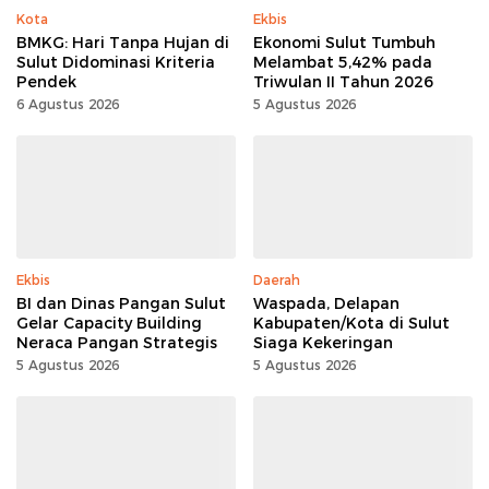
Kota
Ekbis
BMKG: Hari Tanpa Hujan di
Ekonomi Sulut Tumbuh
Sulut Didominasi Kriteria
Melambat 5,42% pada
Pendek
Triwulan II Tahun 2026
6 Agustus 2026
5 Agustus 2026
Ekbis
Daerah
BI dan Dinas Pangan Sulut
Waspada, Delapan
Gelar Capacity Building
Kabupaten/Kota di Sulut
Neraca Pangan Strategis
Siaga Kekeringan
5 Agustus 2026
5 Agustus 2026