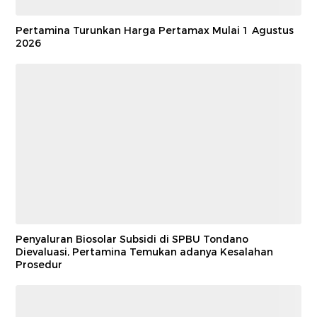
Pertamina Turunkan Harga Pertamax Mulai 1 Agustus
2026
Penyaluran Biosolar Subsidi di SPBU Tondano
Dievaluasi, Pertamina Temukan adanya Kesalahan
Prosedur