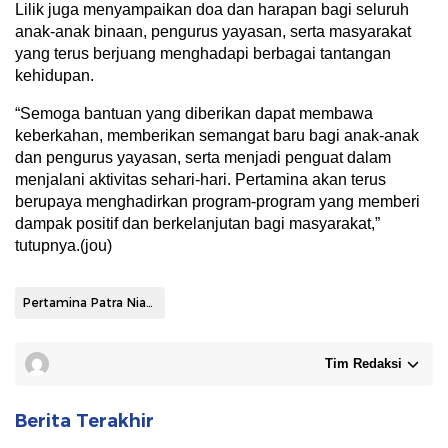
Lilik juga menyampaikan doa dan harapan bagi seluruh
anak-anak binaan, pengurus yayasan, serta masyarakat
yang terus berjuang menghadapi berbagai tantangan
kehidupan.
“Semoga bantuan yang diberikan dapat membawa
keberkahan, memberikan semangat baru bagi anak-anak
dan pengurus yayasan, serta menjadi penguat dalam
menjalani aktivitas sehari-hari. Pertamina akan terus
berupaya menghadirkan program-program yang memberi
dampak positif dan berkelanjutan bagi masyarakat,”
tutupnya.(jou)
Pertamina Patra Niaga Sulawesi
Tim Redaksi
Berita Terakhir