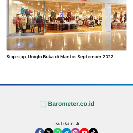
Siap-siap, Uniqlo Buka di Mantos September 2022
Ikuti kami di