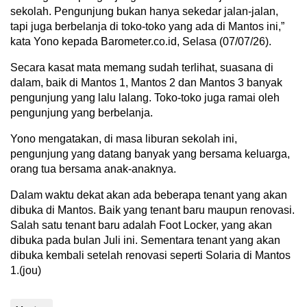
sekolah. Pengunjung bukan hanya sekedar jalan-jalan,
tapi juga berbelanja di toko-toko yang ada di Mantos ini,”
kata Yono kepada Barometer.co.id, Selasa (07/07/26).
Secara kasat mata memang sudah terlihat, suasana di
dalam, baik di Mantos 1, Mantos 2 dan Mantos 3 banyak
pengunjung yang lalu lalang. Toko-toko juga ramai oleh
pengunjung yang berbelanja.
Yono mengatakan, di masa liburan sekolah ini,
pengunjung yang datang banyak yang bersama keluarga,
orang tua bersama anak-anaknya.
Dalam waktu dekat akan ada beberapa tenant yang akan
dibuka di Mantos. Baik yang tenant baru maupun renovasi.
Salah satu tenant baru adalah Foot Locker, yang akan
dibuka pada bulan Juli ini. Sementara tenant yang akan
dibuka kembali setelah renovasi seperti Solaria di Mantos
1.(jou)