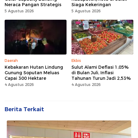
Neraca Pangan Strategis
Siaga Kekeringan
5 Agustus 2026
5 Agustus 2026
Daerah
Ekbis
Kebakaran Hutan Lindung
Sulut Alami Deflasi 1,05%
Gunung Soputan Meluas
di Bulan Juli, Inflasi
Capai 300 Hektare
Tahunan Turun Jadi 2,53%
4 Agustus 2026
4 Agustus 2026
Berita Terkait