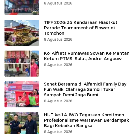
8 Agustus 2026
TIFF 2026: 35 Kendaraan Hias Ikut
Parade Tournament of Flower di
Tomohon
8 Agustus 2026
Ko’ Alfrets Rumawas Sowan Ke Mantan
Ketum PTMSI Sulut, Andrei Angouw
8 Agustus 2026
Sehat Bersama di Alfamidi Family Day
Fun Walk, Olahraga Sambil Tukar
Sampah Demi Jaga Bumi
8 Agustus 2026
HUT ke-14, IWO Tegaskan Komitmen
Profesionalisme Wartawan Berdampak
Bagi Kebaikan Bangsa
8 Agustus 2026