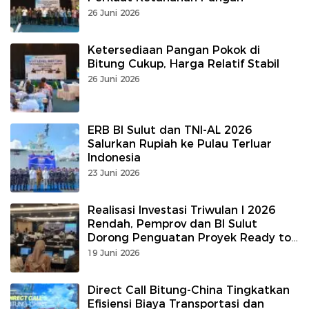
26 Juni 2026
Ketersediaan Pangan Pokok di
Bitung Cukup, Harga Relatif Stabil
26 Juni 2026
ERB BI Sulut dan TNI-AL 2026
Salurkan Rupiah ke Pulau Terluar
Indonesia
23 Juni 2026
Realisasi Investasi Triwulan I 2026
Rendah, Pemprov dan BI Sulut
Dorong Penguatan Proyek Ready to
Offer
19 Juni 2026
Direct Call Bitung-China Tingkatkan
Efisiensi Biaya Transportasi dan