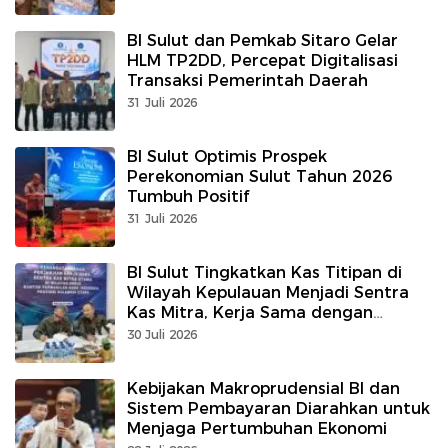
BI Sulut dan Pemkab Sitaro Gelar
HLM TP2DD, Percepat Digitalisasi
Transaksi Pemerintah Daerah
31 Juli 2026
BI Sulut Optimis Prospek
Perekonomian Sulut Tahun 2026
Tumbuh Positif
31 Juli 2026
BI Sulut Tingkatkan Kas Titipan di
Wilayah Kepulauan Menjadi Sentra
Kas Mitra, Kerja Sama dengan
Perbankan
30 Juli 2026
Kebijakan Makroprudensial BI dan
Sistem Pembayaran Diarahkan untuk
Menjaga Pertumbuhan Ekonomi