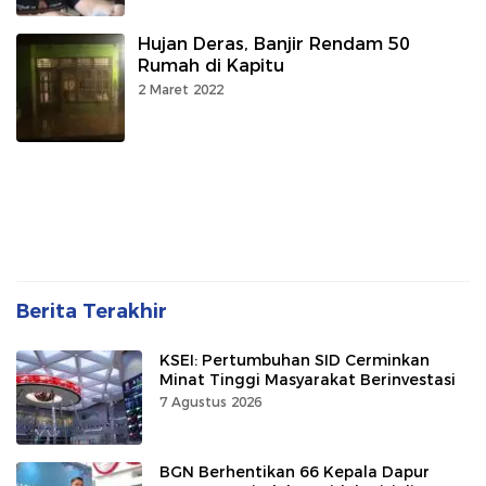
Hujan Deras, Banjir Rendam 50
Rumah di Kapitu
2 Maret 2022
Berita Terakhir
KSEI: Pertumbuhan SID Cerminkan
Minat Tinggi Masyarakat Berinvestasi
7 Agustus 2026
BGN Berhentikan 66 Kepala Dapur