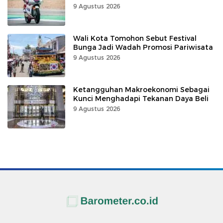
9 Agustus 2026
Wali Kota Tomohon Sebut Festival
Bunga Jadi Wadah Promosi Pariwisata
9 Agustus 2026
Ketangguhan Makroekonomi Sebagai
Kunci Menghadapi Tekanan Daya Beli
9 Agustus 2026