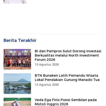
Berita Terakhir
BI dan Pemprov Sulut Dorong Investasi
Berkualitas melalui North Investment
Forum 2026
10 Agustus 2026
BTN Bunaken Latih Pemandu Wisata
Lokal Pendakian Gunung Manado Tua
10 Agustus 2026
Veda Ega Finis Posisi Sembilan pada
Moto3 Inggris 2026