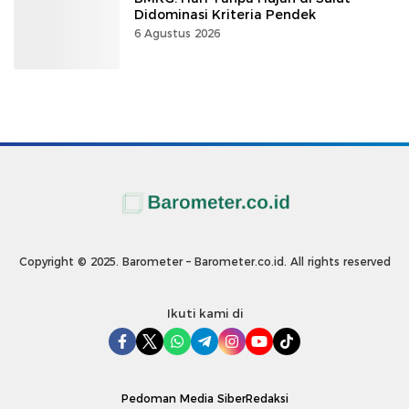
Didominasi Kriteria Pendek
6 Agustus 2026
Copyright © 2025. Barometer – Barometer.co.id. All rights reserved
Ikuti kami di
Pedoman Media Siber
Redaksi