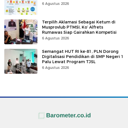
6 Agustus 2026
Terpilih Aklamasi Sebagai Ketum di
Musprovlub PTMSI, Ko’ Alfrets
Rumawas Siap Gairahkan Kompetisi
6 Agustus 2026
Semangat HUT RI ke-81, PLN Dorong
Digitalisasi Pendidikan di SMP Negeri 1
Palu Lewat Program TJSL
6 Agustus 2026