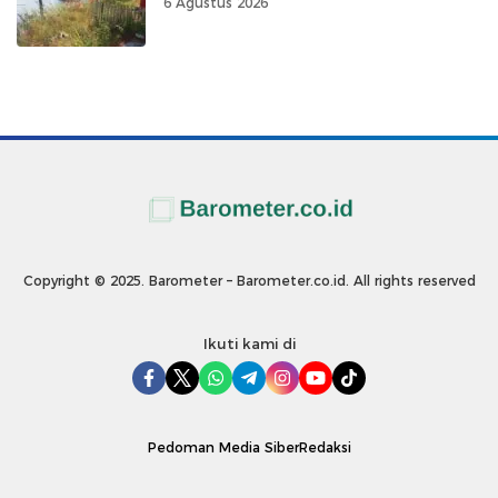
6 Agustus 2026
Copyright © 2025. Barometer – Barometer.co.id. All rights reserved
Ikuti kami di
Pedoman Media Siber
Redaksi