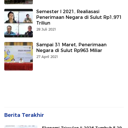
Semester I 2021, Realiasasi
Penerimaan Negara di Sulut Rp1,971
Triliun
28 Juli 2021
Sampai 31 Maret, Penerimaan
Negara di Sulut Rp963 Miliar
27 April 2021
Berita Terakhir
Ekonomi Triwulan II-2026 Tumbuh 5,29