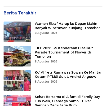
Berita Terakhir
Wamen Ekraf Harap ke Depan Makin
Banyak Wisatawan Kunjungi Tomohon
8 Agustus 2026
TIFF 2026: 35 Kendaraan Hias Ikut
Parade Tournament of Flower di
Tomohon
8 Agustus 2026
Ko’ Alfrets Rumawas Sowan Ke Mantan
Ketum PTMSI Sulut, Andrei Angouw
8 Agustus 2026
Sehat Bersama di Alfamidi Family Day
Fun Walk, Olahraga Sambil Tukar
Sampah Demi Jaga Bumi