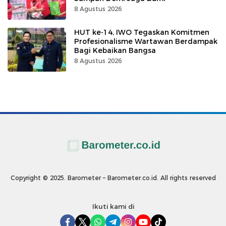
8 Agustus 2026
HUT ke-14, IWO Tegaskan Komitmen
Profesionalisme Wartawan Berdampak
Bagi Kebaikan Bangsa
8 Agustus 2026
Copyright © 2025. Barometer – Barometer.co.id. All rights reserved
Ikuti kami di