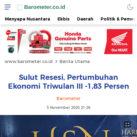
Menyapa Nusantara
Ekbis
Daerah
Politik & Pemer
www.barometer.co.id
Berita Utama
Sulut Resesi, Pertumbuhan
Ekonomi Triwulan III -1,83 Persen
Barometer
5 November 2020 21:26