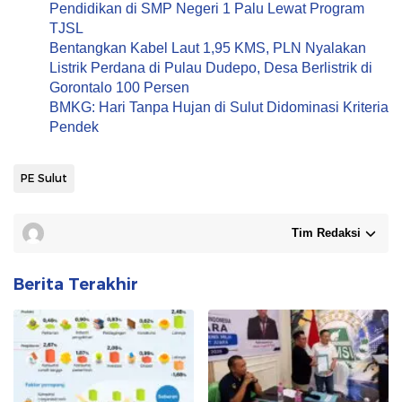
Pendidikan di SMP Negeri 1 Palu Lewat Program
TJSL
Bentangkan Kabel Laut 1,95 KMS, PLN Nyalakan
Listrik Perdana di Pulau Dudepo, Desa Berlistrik di
Gorontalo 100 Persen
BMKG: Hari Tanpa Hujan di Sulut Didominasi Kriteria
Pendek
PE Sulut
Tim Redaksi
Berita Terakhir