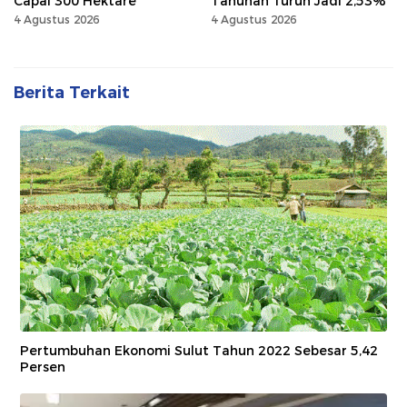
Capai 300 Hektare
Tahunan Turun Jadi 2,53%
4 Agustus 2026
4 Agustus 2026
Berita Terkait
Pertumbuhan Ekonomi Sulut Tahun 2022 Sebesar 5,42
Persen