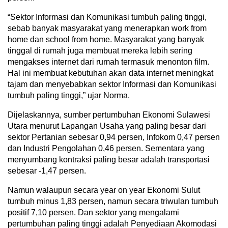
“Sektor Informasi dan Komunikasi tumbuh paling tinggi,
sebab banyak masyarakat yang menerapkan work from
home dan school from home. Masyarakat yang banyak
tinggal di rumah juga membuat mereka lebih sering
mengakses internet dari rumah termasuk menonton film.
Hal ini membuat kebutuhan akan data internet meningkat
tajam dan menyebabkan sektor Informasi dan Komunikasi
tumbuh paling tinggi,” ujar Norma.
Dijelaskannya, sumber pertumbuhan Ekonomi Sulawesi
Utara menurut Lapangan Usaha yang paling besar dari
sektor Pertanian sebesar 0,94 persen, Infokom 0,47 persen
dan Industri Pengolahan 0,46 persen. Sementara yang
menyumbang kontraksi paling besar adalah transportasi
sebesar -1,47 persen.
Namun walaupun secara year on year Ekonomi Sulut
tumbuh minus 1,83 persen, namun secara triwulan tumbuh
positif 7,10 persen. Dan sektor yang mengalami
pertumbuhan paling tinggi adalah Penyediaan Akomodasi