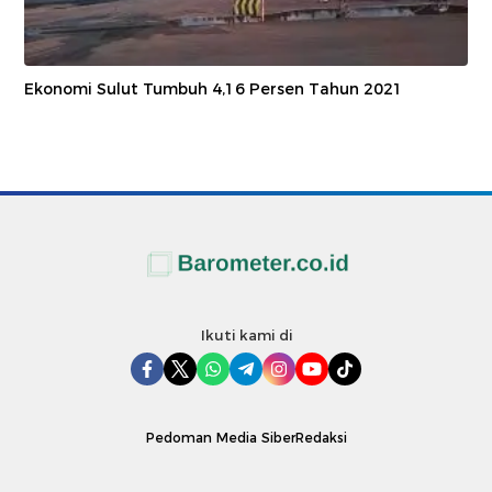
Ekonomi Sulut Tumbuh 4,16 Persen Tahun 2021
Ikuti kami di
Pedoman Media Siber
Redaksi