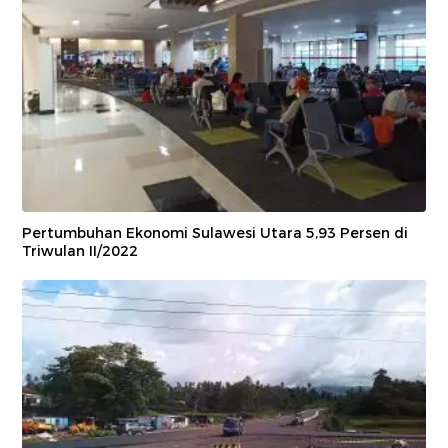
Pertumbuhan Ekonomi Sulawesi Utara 5,93 Persen di
Triwulan II/2022