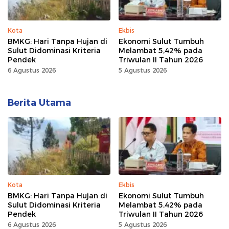
Kota
Ekbis
BMKG: Hari Tanpa Hujan di
Ekonomi Sulut Tumbuh
Sulut Didominasi Kriteria
Melambat 5,42% pada
Pendek
Triwulan II Tahun 2026
6 Agustus 2026
5 Agustus 2026
Berita Utama
Kota
Ekbis
BMKG: Hari Tanpa Hujan di
Ekonomi Sulut Tumbuh
Sulut Didominasi Kriteria
Melambat 5,42% pada
Pendek
Triwulan II Tahun 2026
6 Agustus 2026
5 Agustus 2026