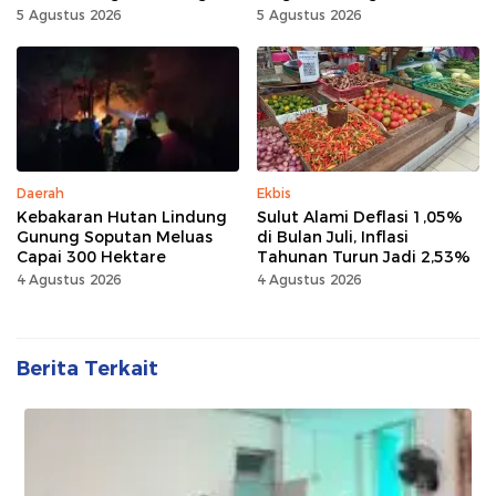
5 Agustus 2026
5 Agustus 2026
Daerah
Ekbis
Kebakaran Hutan Lindung
Sulut Alami Deflasi 1,05%
Gunung Soputan Meluas
di Bulan Juli, Inflasi
Capai 300 Hektare
Tahunan Turun Jadi 2,53%
4 Agustus 2026
4 Agustus 2026
Berita Terkait