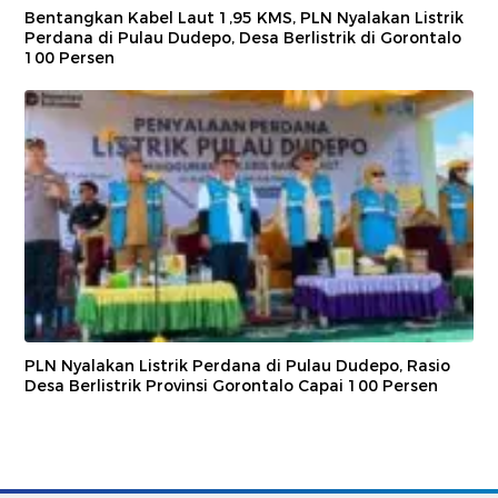
Bentangkan Kabel Laut 1,95 KMS, PLN Nyalakan Listrik
Perdana di Pulau Dudepo, Desa Berlistrik di Gorontalo
100 Persen
PLN Nyalakan Listrik Perdana di Pulau Dudepo, Rasio
Desa Berlistrik Provinsi Gorontalo Capai 100 Persen