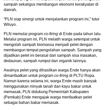
sampah sekaligus membangun ekonomi kerakyatan di
daerah.
“PLN siap sinergi untuk menjalankan program ini,” tutur
Wiluyo.
PLN memulai program
co-firing
di Ende pada tahun lalu.
Melalui program ini, PLN melatih warga setempat untuk
mengolah sampah biomassa menjadi pelet dengan
membangun tempat pengolahan sampah. Sampah yang
dijadikan pelet ini berasal dari sampah sisa masakan,
dedaunan, sampah rumput dan organik lainnya.
Awalnya pelet yang dihasilkan warga Ende hanya akan
dimanfaatkan untuk program
co-firing
di PLTU Ropa.
Namun karena selama ini, warga Ende masih banyak
menggunakan minyak tanah dan kayu bakar untuk
memasak, PLN didukung Pemerintah Kabupaten
(Pemkab) Ende mengajak warga menfaatkan pelet
sebagai bahan bakar memasak.