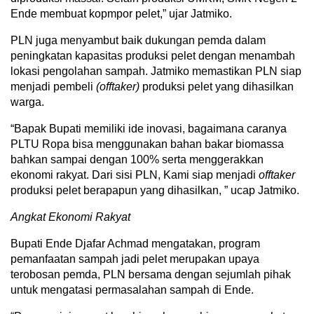
Ende membuat kopmpor pelet,” ujar Jatmiko.
PLN juga menyambut baik dukungan pemda dalam
peningkatan kapasitas produksi pelet dengan menambah
lokasi pengolahan sampah. Jatmiko memastikan PLN siap
menjadi pembeli
(offtaker)
produksi pelet yang dihasilkan
warga.
“Bapak Bupati memiliki ide inovasi, bagaimana caranya
PLTU Ropa bisa menggunakan bahan bakar biomassa
bahkan sampai dengan 100% serta menggerakkan
ekonomi rakyat. Dari sisi PLN, Kami siap menjadi
offtaker
produksi pelet berapapun yang dihasilkan, ” ucap Jatmiko.
Angkat Ekonomi Rakyat
Bupati Ende Djafar Achmad mengatakan, program
pemanfaatan sampah jadi pelet merupakan upaya
terobosan pemda, PLN bersama dengan sejumlah pihak
untuk mengatasi permasalahan sampah di Ende.