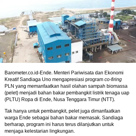
Barometer.co.id-Ende. Menteri Pariwisata dan Ekonomi
Kreatif Sandiaga Uno mengapresiasi program
co-firing
PLN yang memanfaatkan hasil olahan sampah biomassa
(pelet) menjadi bahan bakar pembangkit listrik tenaga uap
(PLTU) Ropa di Ende, Nusa Tenggara Timur (NTT).
Tak hanya untuk pembangkit, pelet juga dimanfaatkan
warga Ende sebagai bahan bakar memasak. Sandiaga
berharap, program ini harus terus dilanjutkan untuk
menjaga kelestarian lingkungan.