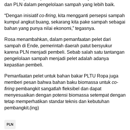
dan PLN dalam pengelolaan sampah yang lebih baik.
“Dengan inisiatif
co-firing,
kita mengganti persepsi sampah
kumpul angkut buang, sekarang kita pake sampah sebagai
bahan yang punya nilai ekonomi,” tegasnya.
Rosa menambahkan, dalam pemanfaatan pelet dari
sampah di Ende, pemerintah daerah patut bersyukur
karena PLN menjadi pembeli. Sebab salah satu tantangan
pengelolaan sampah menjadi pelet adalah adanya
kepastian pembeli.
Pemanfaatan pelet untuk bahan bakar PLTU Ropa juga
memberi pesan bahwa bahan baku biomassa untuk
co-
firing
pembangkit sangatlah fleksibel dan dapat
menyesuaikan dengan potensi biomassa setempat dengan
tetap memperhatikan standar teknis dan kebutuhan
pembangkit.(ing)
PLN