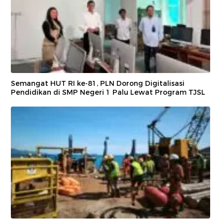
Semangat HUT RI ke-81, PLN Dorong Digitalisasi
Pendidikan di SMP Negeri 1 Palu Lewat Program TJSL