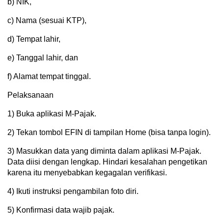
b) NIK,
c) Nama (sesuai KTP),
d) Tempat lahir,
e) Tanggal lahir, dan
f) Alamat tempat tinggal.
Pelaksanaan
1) Buka aplikasi M-Pajak.
2) Tekan tombol EFIN di tampilan Home (bisa tanpa login).
3) Masukkan data yang diminta dalam aplikasi M-Pajak.
Data diisi dengan lengkap. Hindari kesalahan pengetikan
karena itu menyebabkan kegagalan verifikasi.
4) Ikuti instruksi pengambilan foto diri.
5) Konfirmasi data wajib pajak.