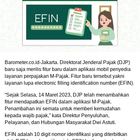
Barometer.co.id-Jakarta. Direktorat Jenderal Pajak (DJP)
baru saja merilis fitur baru dalam aplikasi mobil penyedia
layanan perpajakan M-Pajak. Fitur baru tersebut yakni
layanan lupa electronic filling identification number (EFIN).
“Sejak Selasa, 14 Maret 2023, DJP telah menambahkan
fitur mendapatkan EFIN dalam aplikasi M-Pajak.
Penambahan ini semata untuk memberi kemudahan
kepada wajib pajak,” kata Direktur Penyuluhan,
Pelayanan, dan Hubungan Masyarakat Dwi Astuti.
EFIN adalah 10 digit nomor identifikasi yang diterbitkan