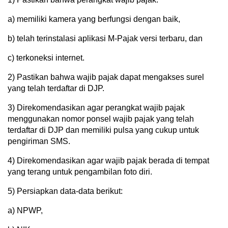
a) memiliki kamera yang berfungsi dengan baik,
b) telah terinstalasi aplikasi M-Pajak versi terbaru, dan
c) terkoneksi internet.
2) Pastikan bahwa wajib pajak dapat mengakses surel
yang telah terdaftar di DJP.
3) Direkomendasikan agar perangkat wajib pajak
menggunakan nomor ponsel wajib pajak yang telah
terdaftar di DJP dan memiliki pulsa yang cukup untuk
pengiriman SMS.
4) Direkomendasikan agar wajib pajak berada di tempat
yang terang untuk pengambilan foto diri.
5) Persiapkan data-data berikut:
a) NPWP,