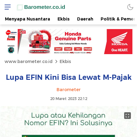
Menyapa Nusantara
Ekbis
Daerah
Politik & Pemer
www.barometer.co.id
Ekbis
Lupa EFIN Kini Bisa Lewat M-Pajak
Barometer
20 Maret 2023 22:12