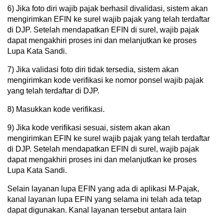
6) Jika foto diri wajib pajak berhasil divalidasi, sistem akan
mengirimkan EFIN ke surel wajib pajak yang telah terdaftar
di DJP. Setelah mendapatkan EFIN di surel, wajib pajak
dapat mengakhiri proses ini dan melanjutkan ke proses
Lupa Kata Sandi.
7) Jika validasi foto diri tidak tersedia, sistem akan
mengirimkan kode verifikasi ke nomor ponsel wajib pajak
yang telah terdaftar di DJP.
8) Masukkan kode verifikasi.
9) Jika kode verifikasi sesuai, sistem akan akan
mengirimkan EFIN ke surel wajib pajak yang telah terdaftar
di DJP. Setelah mendapatkan EFIN di surel, wajib pajak
dapat mengakhiri proses ini dan melanjutkan ke proses
Lupa Kata Sandi.
Selain layanan lupa EFIN yang ada di aplikasi M-Pajak,
kanal layanan lupa EFIN yang selama ini telah ada tetap
dapat digunakan. Kanal layanan tersebut antara lain