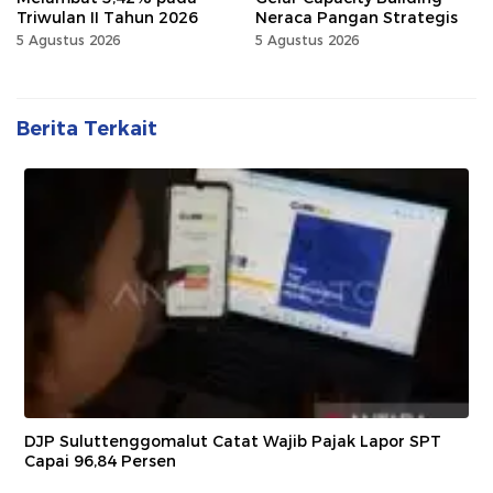
Triwulan II Tahun 2026
Neraca Pangan Strategis
5 Agustus 2026
5 Agustus 2026
Berita Terkait
DJP Suluttenggomalut Catat Wajib Pajak Lapor SPT
Capai 96,84 Persen