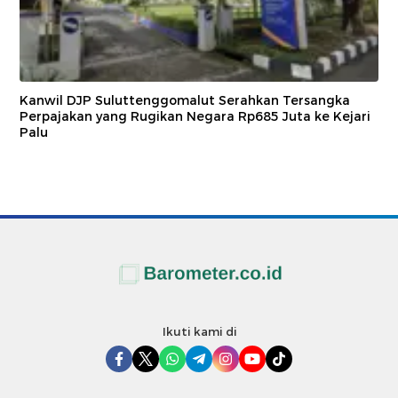
Kanwil DJP Suluttenggomalut Serahkan Tersangka
Perpajakan yang Rugikan Negara Rp685 Juta ke Kejari
Palu
Ikuti kami di