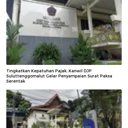
Tingkatkan Kepatuhan Pajak, Kanwil DJP
Suluttenggomalut Gelar Penyampaian Surat Paksa
Serentak