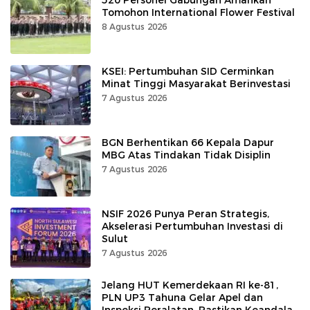
Tomohon International Flower Festival
8 Agustus 2026
KSEI: Pertumbuhan SID Cerminkan
Minat Tinggi Masyarakat Berinvestasi
7 Agustus 2026
BGN Berhentikan 66 Kepala Dapur
MBG Atas Tindakan Tidak Disiplin
7 Agustus 2026
NSIF 2026 Punya Peran Strategis,
Akselerasi Pertumbuhan Investasi di
Sulut
7 Agustus 2026
Jelang HUT Kemerdekaan RI ke-81,
PLN UP3 Tahuna Gelar Apel dan
Inspeksi Peralatan, Pastikan Keandalan