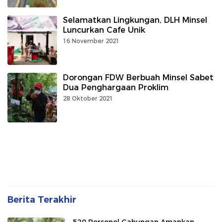
Selamatkan Lingkungan, DLH Minsel
Luncurkan Cafe Unik
16 November 2021
Dorongan FDW Berbuah Minsel Sabet
Dua Penghargaan Proklim
28 Oktober 2021
Berita Terakhir
520 Personel Gabungan Amankan