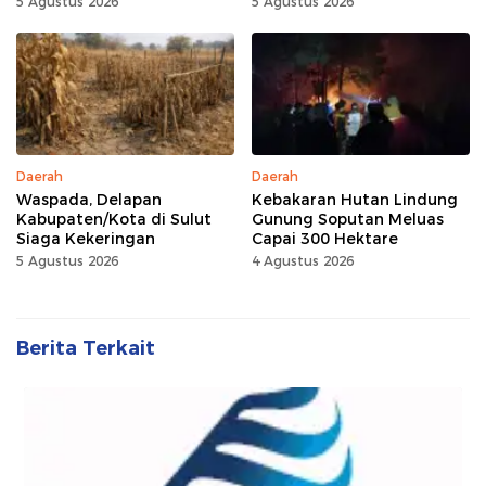
5 Agustus 2026
5 Agustus 2026
Daerah
Daerah
Waspada, Delapan
Kebakaran Hutan Lindung
Kabupaten/Kota di Sulut
Gunung Soputan Meluas
Siaga Kekeringan
Capai 300 Hektare
5 Agustus 2026
4 Agustus 2026
Berita Terkait