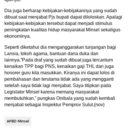
Dia juga berharap kebijakan-kebijakannya yang sudah
dibuat saat menjabat Pjs bupati dapat diloloskan. Apalagi
kebijakan-kebijakan tersebut dapat menjadi stimulus
peningkatan kualitas hidup masyarakat Minsel sekaligus
ekonominya.
Seperti diketahui dia menganggarakan tunjangan bagi
Lansia, tokoh agama, bantuan dana duka dan
lainnya.”Pada draf yang sudah dibuat juga tercantum
kenaikan TPP bagi PNS, kenaikan gaji THL dan juga
honorer guru kita masukkan. Kiranya ini dapat lolos di
pembahasan dan terutama tidak ada yang mengganti
setelah saya tidak lagi menjabat. Saya titipkan pada
Legislator Minsel karena memang masyarakat
membutuhkan,” pungkas Onibala yang sudah kembali
menjabat sebagai Inspektur Pemprov Sulut.(nov)
APBD Minsel