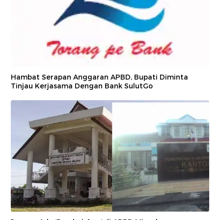
Hambat Serapan Anggaran APBD, Bupati Diminta
Tinjau Kerjasama Dengan Bank SulutGo