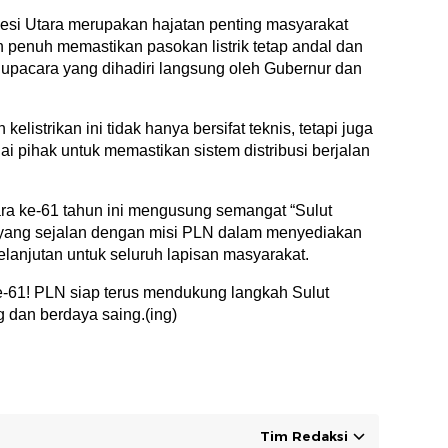
esi Utara merupakan hajatan penting masyarakat
penuh memastikan pasokan listrik tetap andal dan
 upacara yang dihadiri langsung oleh Gubernur dan
strikan ini tidak hanya bersifat teknis, tetapi juga
i pihak untuk memastikan sistem distribusi berjalan
ra ke-61 tahun ini mengusung semangat “Sulut
, yang sejalan dengan misi PLN dalam menyediakan
elanjutan untuk seluruh lapisan masyarakat.
e-61! PLN siap terus mendukung langkah Sulut
 dan berdaya saing.(ing)
Tim Redaksi