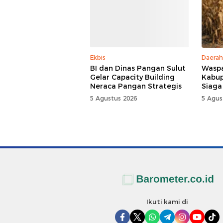
Ekbis
Daerah
BI dan Dinas Pangan Sulut
Waspa
Gelar Capacity Building
Kabup
Neraca Pangan Strategis
Siaga
5 Agustus 2026
5 Agus
Ikuti kami di