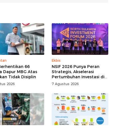
atan
Ekbis
erhentikan 66
NSIF 2026 Punya Peran
a Dapur MBG Atas
Strategis, Akselerasi
kan Tidak Disiplin
Pertumbuhan Investasi di
Sulut
tus 2026
7 Agustus 2026