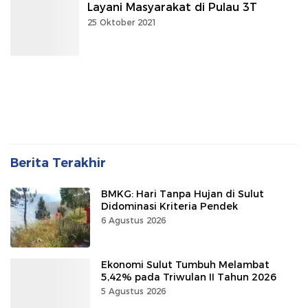
Layani Masyarakat di Pulau 3T
25 Oktober 2021
Berita Terakhir
BMKG: Hari Tanpa Hujan di Sulut
Didominasi Kriteria Pendek
6 Agustus 2026
Ekonomi Sulut Tumbuh Melambat
5,42% pada Triwulan II Tahun 2026
5 Agustus 2026