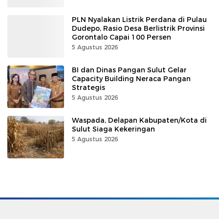
PLN Nyalakan Listrik Perdana di Pulau
Dudepo, Rasio Desa Berlistrik Provinsi
Gorontalo Capai 100 Persen
5 Agustus 2026
BI dan Dinas Pangan Sulut Gelar
Capacity Building Neraca Pangan
Strategis
5 Agustus 2026
Waspada, Delapan Kabupaten/Kota di
Sulut Siaga Kekeringan
5 Agustus 2026