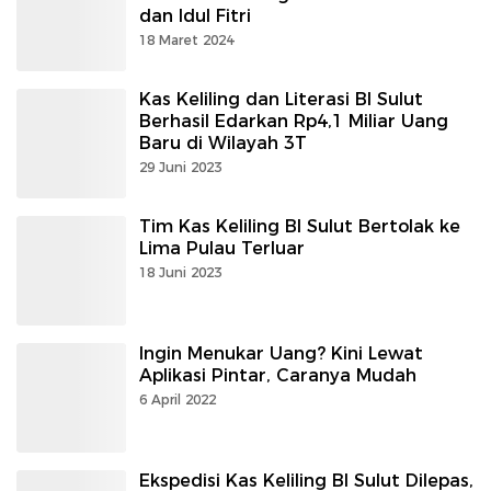
dan Idul Fitri
18 Maret 2024
Kas Keliling dan Literasi BI Sulut
Berhasil Edarkan Rp4,1 Miliar Uang
Baru di Wilayah 3T
29 Juni 2023
Tim Kas Keliling BI Sulut Bertolak ke
Lima Pulau Terluar
18 Juni 2023
Ingin Menukar Uang? Kini Lewat
Aplikasi Pintar, Caranya Mudah
6 April 2022
Ekspedisi Kas Keliling BI Sulut Dilepas,