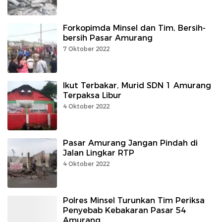
Forkopimda Minsel dan Tim, Bersih-
bersih Pasar Amurang
7 Oktober 2022
Ikut Terbakar, Murid SDN 1 Amurang
Terpaksa Libur
4 Oktober 2022
Pasar Amurang Jangan Pindah di
Jalan Lingkar RTP
4 Oktober 2022
Polres Minsel Turunkan Tim Periksa
Penyebab Kebakaran Pasar 54
Amurang