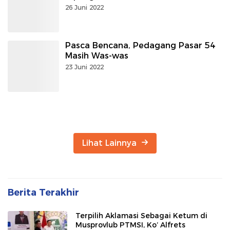
26 Juni 2022
Pasca Bencana, Pedagang Pasar 54
Masih Was-was
23 Juni 2022
Lihat Lainnya
Berita Terakhir
Terpilih Aklamasi Sebagai Ketum di
Musprovlub PTMSI, Ko’ Alfrets