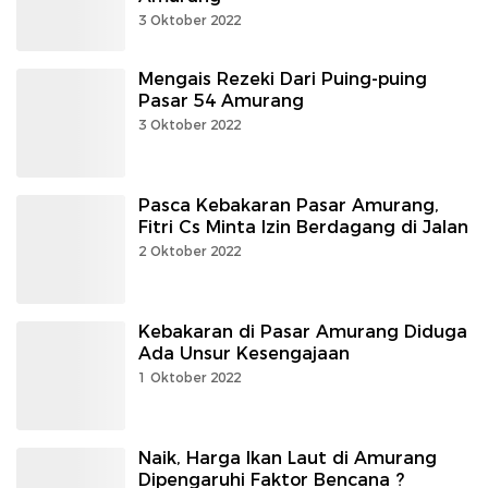
3 Oktober 2022
Mengais Rezeki Dari Puing-puing
Pasar 54 Amurang
3 Oktober 2022
Pasca Kebakaran Pasar Amurang,
Fitri Cs Minta Izin Berdagang di Jalan
2 Oktober 2022
Kebakaran di Pasar Amurang Diduga
Ada Unsur Kesengajaan
1 Oktober 2022
Naik, Harga Ikan Laut di Amurang
Dipengaruhi Faktor Bencana ?