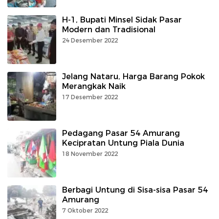
H-1, Bupati Minsel Sidak Pasar
Modern dan Tradisional
24 Desember 2022
Jelang Nataru, Harga Barang Pokok
Merangkak Naik
17 Desember 2022
Pedagang Pasar 54 Amurang
Kecipratan Untung Piala Dunia
18 November 2022
Berbagi Untung di Sisa-sisa Pasar 54
Amurang
7 Oktober 2022