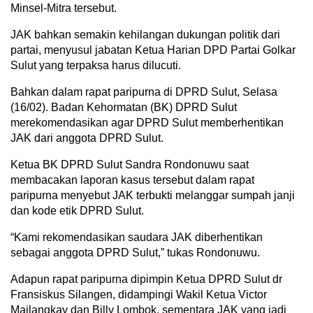
Minsel-Mitra tersebut.
JAK bahkan semakin kehilangan dukungan politik dari
partai, menyusul jabatan Ketua Harian DPD Partai Golkar
Sulut yang terpaksa harus dilucuti.
Bahkan dalam rapat paripurna di DPRD Sulut, Selasa
(16/02). Badan Kehormatan (BK) DPRD Sulut
merekomendasikan agar DPRD Sulut memberhentikan
JAK dari anggota DPRD Sulut.
Ketua BK DPRD Sulut Sandra Rondonuwu saat
membacakan laporan kasus tersebut dalam rapat
paripurna menyebut JAK terbukti melanggar sumpah janji
dan kode etik DPRD Sulut.
“Kami rekomendasikan saudara JAK diberhentikan
sebagai anggota DPRD Sulut,” tukas Rondonuwu.
Adapun rapat paripurna dipimpin Ketua DPRD Sulut dr
Fransiskus Silangen, didampingi Wakil Ketua Victor
Mailangkay dan Billy Lombok, sementara JAK yang jadi