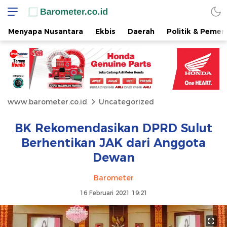
Menyapa Nusantara
Ekbis
Daerah
Politik & Pemer
www.barometer.co.id
Uncategorized
BK Rekomendasikan DPRD Sulut
Berhentikan JAK dari Anggota
Dewan
Barometer
16 Februari 2021 19:21