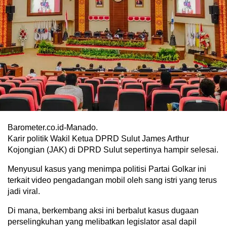
Barometer.co.id-Manado.
Karir politik Wakil Ketua DPRD Sulut James Arthur
Kojongian (JAK) di DPRD Sulut sepertinya hampir selesai.
Menyusul kasus yang menimpa politisi Partai Golkar ini
terkait video pengadangan mobil oleh sang istri yang terus
jadi viral.
Di mana, berkembang aksi ini berbalut kasus dugaan
perselingkuhan yang melibatkan legislator asal dapil