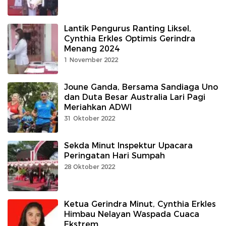
Lantik Pengurus Ranting Liksel,
Cynthia Erkles Optimis Gerindra
Menang 2024
1 November 2022
Joune Ganda, Bersama Sandiaga Uno
dan Duta Besar Australia Lari Pagi
Meriahkan ADWI
31 Oktober 2022
Sekda Minut Inspektur Upacara
Peringatan Hari Sumpah
28 Oktober 2022
Ketua Gerindra Minut, Cynthia Erkles
Himbau Nelayan Waspada Cuaca
Ekstrem