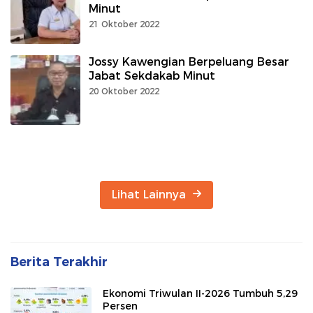
Minut
21 Oktober 2022
Jossy Kawengian Berpeluang Besar
Jabat Sekdakab Minut
20 Oktober 2022
Lihat Lainnya
Berita Terakhir
Ekonomi Triwulan II-2026 Tumbuh 5,29
Persen