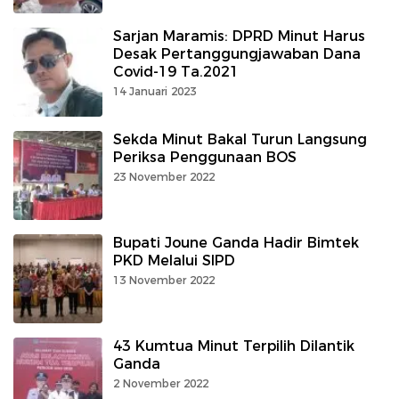
Sarjan Maramis: DPRD Minut Harus
Desak Pertanggungjawaban Dana
Covid-19 Ta.2021
14 Januari 2023
Sekda Minut Bakal Turun Langsung
Periksa Penggunaan BOS
23 November 2022
Bupati Joune Ganda Hadir Bimtek
PKD Melalui SIPD
13 November 2022
43 Kumtua Minut Terpilih Dilantik
Ganda
2 November 2022