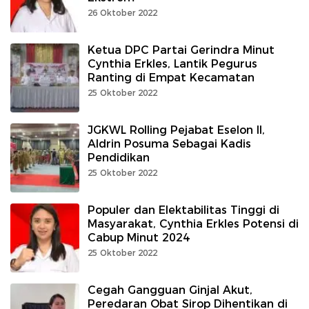
26 Oktober 2022
Ketua DPC Partai Gerindra Minut
Cynthia Erkles, Lantik Pegurus
Ranting di Empat Kecamatan
25 Oktober 2022
JGKWL Rolling Pejabat Eselon II,
Aldrin Posuma Sebagai Kadis
Pendidikan
25 Oktober 2022
Populer dan Elektabilitas Tinggi di
Masyarakat, Cynthia Erkles Potensi di
Cabup Minut 2024
25 Oktober 2022
Cegah Gangguan Ginjal Akut,
Peredaran Obat Sirop Dihentikan di